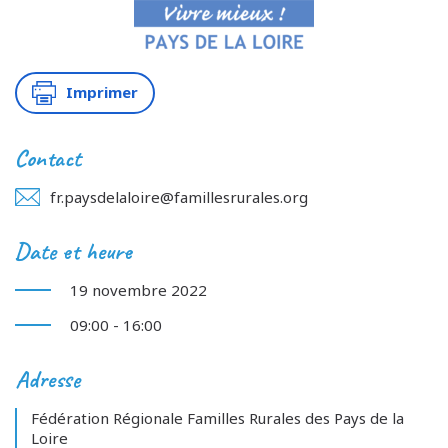
Imprimer
Contact
fr.paysdelaloire@famillesrurales.org
Date et heure
19 novembre 2022
09:00 - 16:00
Adresse
Fédération Régionale Familles Rurales des Pays de la
Loire