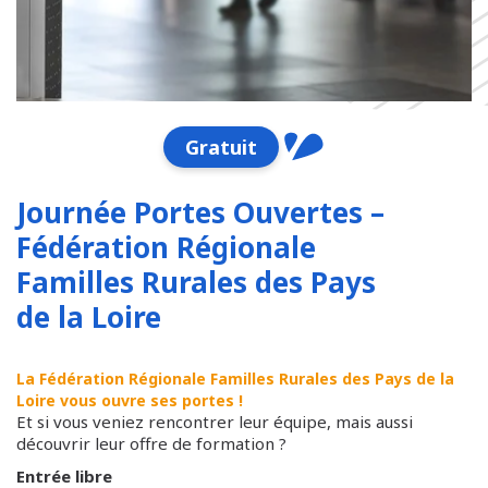
Gratuit
Journée Portes Ouvertes –
Fédération Régionale
Familles Rurales des Pays
de la Loire
La Fédération Régionale Familles Rurales des Pays de la
Loire vous ouvre ses portes !
Et si vous veniez rencontrer leur équipe, mais aussi
découvrir leur offre de formation ?
Entrée libre