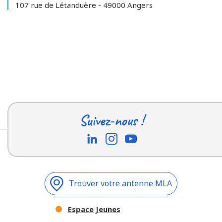
107 rue de Létanduère - 49000 Angers
Suivez-nous !
Trouver votre antenne MLA
Espace Jeunes