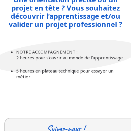
projet en tête ? Vous souhaitez
découvrir l’apprentissage et/ou
valider un projet professionnel ?
NOTRE ACCOMPAGNEMENT :
2 heures pour s’ouvrir au monde de l’apprentissage
5 heures en plateau technique pour essayer un
métier
Suivez-nous !