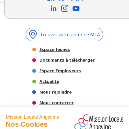
Trouver votre antenne MLA
Espace Jeunes
Documents à télécharger
Espace Employeurs
Actualité
Nous rejoindre
Nous contacter
Mission Locale Angevine
Nos Cookies