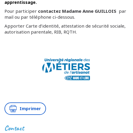
apprentissage.
Pour participer
contactez Madame Anne GUILLOIS
par
mail ou par téléphone ci-dessous.
Apporter Carte d’identité, attestation de sécurité sociale,
autorisation parentale, RIB, RQTH.
Imprimer
Contact