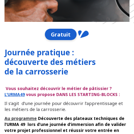
Gratuit
Journée pratique :
découverte des métiers
de la carrosserie
Vous souhaitez découvrir le métier de pâtissier ?
L’URMA49
vous propose DANS LES STARTING-BLOCKS :
Il s’agit d’une journée pour découvrir l’apprentissage et
les métiers de la carrosserie.
Au programme
Découverte des plateaux techniques de
l’URMA 49 lors d’une journée d’immersion afin de valider
votre projet professionnel et réussir votre entrée en