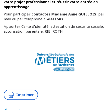
votre projet professionnel et réussir votre entrée en
apprentissage.
Pour participer
contactez Madame Anne GUILLOIS
par
mail ou par téléphone
ci-dessous.
Apporter Carte d’identité, attestation de sécurité sociale,
autorisation parentale, RIB, RQTH.
Imprimer