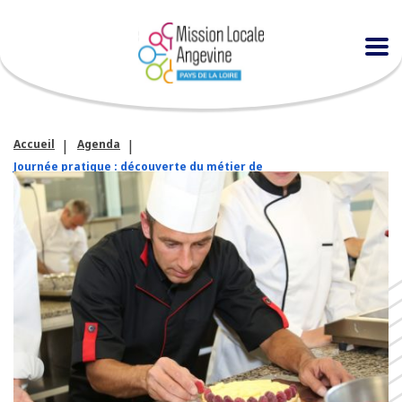
Accueil
Agenda
Journée pratique : découverte du métier de
boulanger/pâtissier