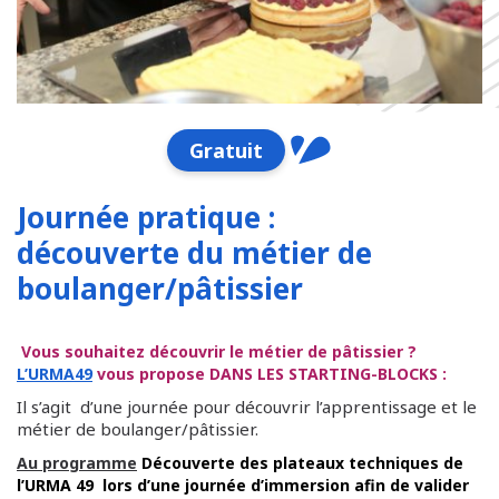
Gratuit
Journée pratique :
découverte du métier de
boulanger/pâtissier
Vous souhaitez découvrir le métier de pâtissier ?
L’URMA49
vous propose DANS LES STARTING-BLOCKS :
Il s’agit d’une journée pour découvrir l’apprentissage et le
métier de boulanger/pâtissier.
Au programme
Découverte des plateaux techniques de
l’URMA 49 lors d’une journée d’immersion afin de valider