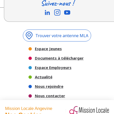
Suivez-nous !
Trouver votre antenne MLA
Espace Jeunes
Documents à télécharger
Espace Employeurs
Actualité
Nous rejoindre
Nous contacter
Mission Locale Angevine