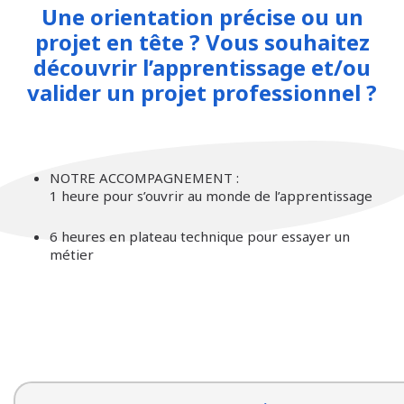
Une orientation précise ou un
projet en tête ? Vous souhaitez
découvrir l’apprentissage et/ou
valider un projet professionnel ?
NOTRE ACCOMPAGNEMENT :
1 heure pour s’ouvrir au monde de l’apprentissage
6 heures en plateau technique pour essayer un
métier