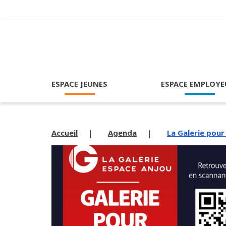
ESPACE JEUNES
ESPACE EMPLOYE
Accueil
Agenda
La Galerie pour 