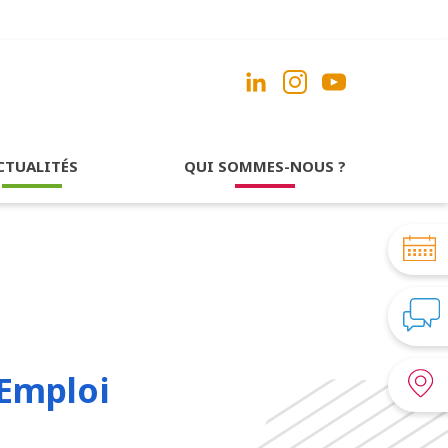
CTUALITÉS
QUI SOMMES-NOUS ?
’Emploi