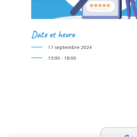
Date et heure
17 septembre 2024
15:00 - 18:00