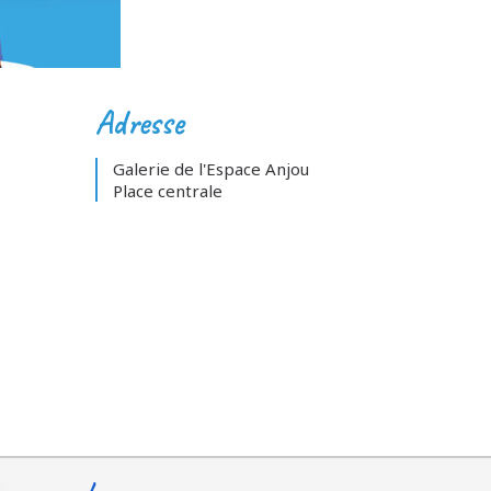
Adresse
Galerie de l'Espace Anjou
Place centrale