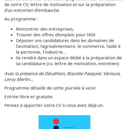
de votre CV, lettre de motivation et sur la préparation
d’un entretien d’embauche.
Au programme :
Rencontrer des entreprises,
Trouver des offres d’emplois pour l’été
Déposer vos candidatures dans les domaines de
l’animation, l’agroalimentaire, le commerce, l’aide à
la personne, l’industrie…
Se rendre dans un espace dédié à la préparation de
sa candidature (cv, lettre de motivation, entretien)
Avec la présence de Décathlon, Biscotte Pasquier, Vérisure,
Leroy Merlin…
Programme détaillé de cette journée à venir.
Entrée libre et gratuite.
Pensez à apporter votre CV si vous avez déjà un.