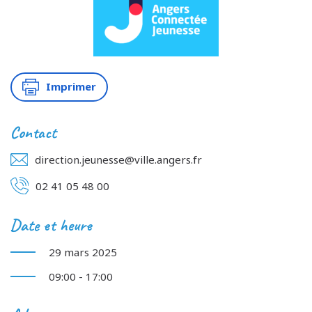
Imprimer
Contact
direction.jeunesse@ville.angers.fr
02 41 05 48 00
Date et heure
29 mars 2025
09:00 - 17:00