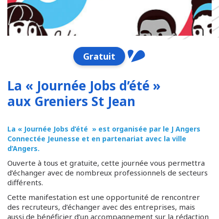
Gratuit
La « Journée Jobs d’été »
aux Greniers St Jean
La « Journée Jobs d’été » est organisée par le J Angers
Connectée Jeunesse et en partenariat avec la ville
d’Angers.
Ouverte à tous et gratuite, cette journée vous permettra
d’échanger avec de nombreux professionnels de secteurs
différents.
Cette manifestation est une opportunité de rencontrer
des recruteurs, d’échanger avec des entreprises, mais
aussi de bénéficier d’un accompagnement sur la rédaction