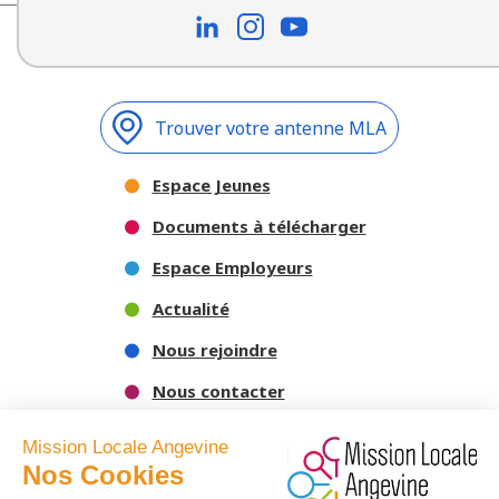
Trouver votre antenne MLA
Espace Jeunes
Documents à télécharger
Espace Employeurs
Actualité
Nous rejoindre
Nous contacter
Mission Locale Angevine
Nos Cookies