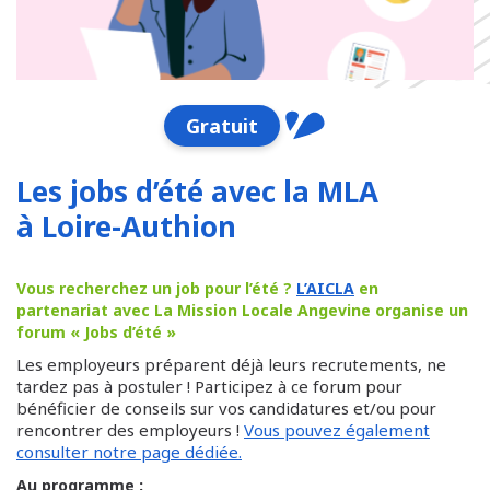
Gratuit
Les jobs d’été avec la MLA
à Loire-Authion
Vous recherchez un job pour l’été ?
L’AICLA
en
partenariat avec La Mission Locale Angevine organise un
forum « Jobs d’été »
Les employeurs préparent déjà leurs recrutements, ne
tardez pas à postuler ! Participez à ce forum pour
bénéficier de conseils sur vos candidatures et/ou pour
rencontrer des employeurs !
Vous pouvez également
consulter notre page dédiée.
:
Au programme