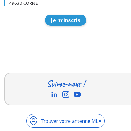
49630 CORNÉ
Je m’inscris
Suivez-nous !
Trouver votre antenne MLA