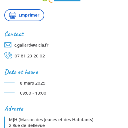
Imprimer
Contact
c.gallard@aicla.fr
07 81 23 20 02
Date et heure
8 mars 2025
09:00 - 13:00
Adresse
MJH (Maison des Jeunes et des Habitants)
2 Rue de Bellevue