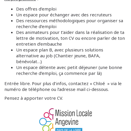
Des offres d’emploi
Un espace pour échanger avec des recruteurs
Des ressources méthodologiques pour organiser sa
recherche d’emploi
Des animateurs pour t’aider dans la réalisation de ta
lettre de motivation, ton CV ou encore parler de ton
entretien d’embauche
Un espace plan B, avec plusieurs solutions
alternative au job (Chantier jeune, BAFA,
bénévolat…)
Un espace détente avec petit déjeuner (une bonne
recherche d’emploi, ça commence par là)
Entrée libre. Pour plus d’infos, contactez « Chloé » via le
numéro de téléphone ou l’adresse mail ci-dessous.
Pensez à apporter votre CV.