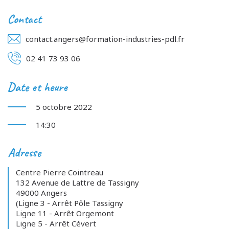
Contact
contact.angers@formation-industries-pdl.fr
02 41 73 93 06
Date et heure
5 octobre 2022
14:30
Adresse
Centre Pierre Cointreau
132 Avenue de Lattre de Tassigny
49000 Angers
(Ligne 3 - Arrêt Pôle Tassigny
Ligne 11 - Arrêt Orgemont
Ligne 5 - Arrêt Cévert