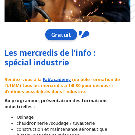
Gratuit
Les mercredis de l’info :
spécial industrie
Rendez-vous à la
Fab’academy
(du pôle formation de
l’UIMM) tous les mercredis à 14h30 pour découvrir
d’infinies possibilités dans l’industrie.
Au programme, présentation des formations
industrielles :
Usinage
chaudronnerie /soudage / tuyauterie
construction et maintenance aéronautique