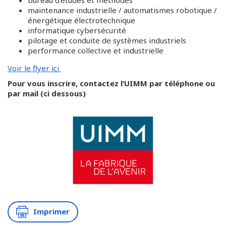
bureau d’études et méthodes
maintenance industrielle / automatismes robotique /
énergétique électrotechnique
informatique cybersécurité
pilotage et conduite de systèmes industriels
performance collective et industrielle
Voir le flyer ici
Pour vous inscrire, contactez l’UIMM par téléphone ou
par mail (ci dessous)
Imprimer