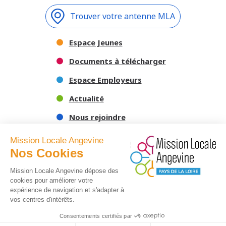
Trouver votre antenne MLA
Espace Jeunes
Documents à télécharger
Espace Employeurs
Actualité
Nous rejoindre
Nous contacter
Mission Locale Angevine
Nos Cookies
Mission Locale Angevine dépose des
cookies pour améliorer votre
expérience de navigation et s'adapter à
vos centres d'intérêts.
Consentements certifiés par