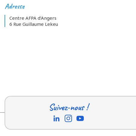
Adresse
Centre AFPA d'Angers
6 Rue Guillaume Lekeu
Suivez-nous !