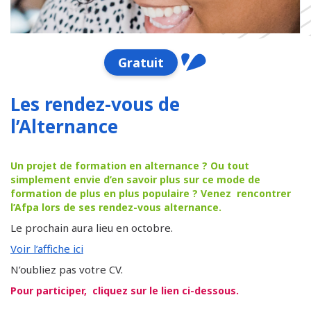
Gratuit
Les rendez-vous de
l’Alternance
Un projet de formation en alternance ? Ou tout
simplement envie d’en savoir plus sur ce mode de
formation de plus en plus populaire ? Venez rencontrer
l’Afpa lors de ses rendez-vous alternance.
Le prochain aura lieu en octobre.
Voir l’affiche ici
N’oubliez pas votre CV.
Pour participer, cliquez sur le lien ci-dessous.