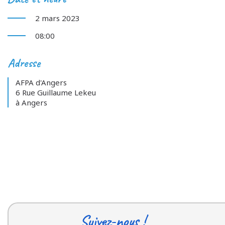
2 mars 2023
08:00
Adresse
AFPA d'Angers
6 Rue Guillaume Lekeu
à Angers
Suivez-nous !