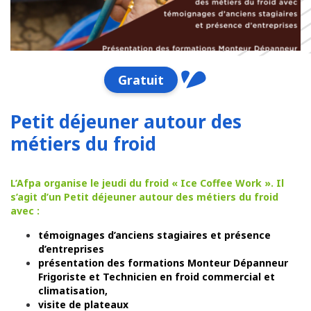
Gratuit
Petit déjeuner autour des
métiers du froid
L’Afpa organise le jeudi du froid « Ice Coffee Work ». Il
s’agit d’un Petit déjeuner autour des métiers du froid
avec :
témoignages d’anciens stagiaires et présence
d’entreprises
présentation des formations Monteur Dépanneur
Frigoriste et Technicien en froid commercial et
climatisation,
visite de plateaux