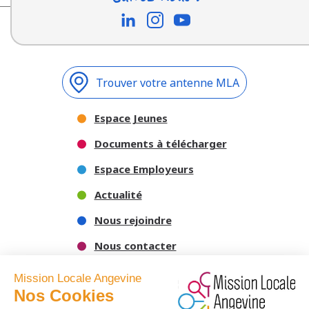
Trouver votre antenne MLA
Espace Jeunes
Documents à télécharger
Espace Employeurs
Actualité
Nous rejoindre
Nous contacter
Mission Locale Angevine
Nos Cookies