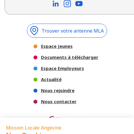
Trouver votre antenne MLA
Espace Jeunes
Documents à télécharger
Espace Employeurs
Actualité
Nous rejoindre
Nous contacter
Mission Locale Angevine
Nos Cookies