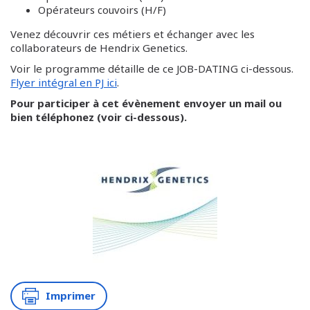
Opérateurs couvoirs (H/F)
Venez découvrir ces métiers et échanger avec les
collaborateurs de Hendrix Genetics.
Voir le programme détaille de ce JOB-DATING ci-dessous.
Flyer intégral en PJ ici
.
Pour participer à cet évènement envoyer un mail ou
bien téléphonez (voir ci-dessous).
Imprimer