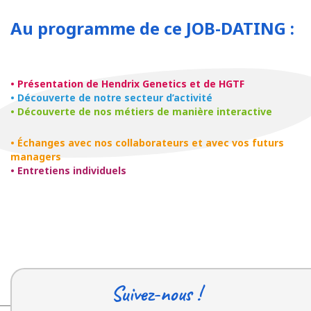
Au programme de ce JOB-DATING :
• Présentation de Hendrix Genetics et de HGTF
• Découverte de notre secteur d’activité
• Découverte de nos métiers de manière interactive
• Échanges avec nos collaborateurs et avec vos futurs
managers
• Entretiens individuels
Suivez-nous !