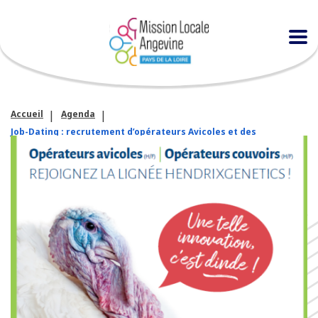
Accueil
Agenda
Job-Dating : recrutement d’opérateurs Avicoles et des
Opérateurs Couvoirs H/F