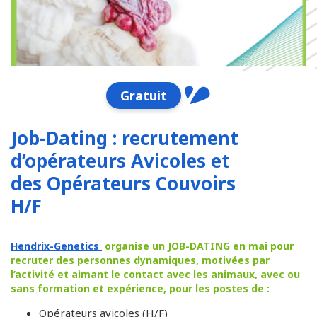
Gratuit
Job-Dating : recrutement
d’opérateurs Avicoles et
des Opérateurs Couvoirs
H/F
Hendrix-Genetics
organise un JOB-DATING en mai pour
recruter des personnes dynamiques, motivées par
l’activité et aimant le contact avec les animaux, avec ou
sans formation et expérience, pour les postes de :
Opérateurs avicoles (H/F)