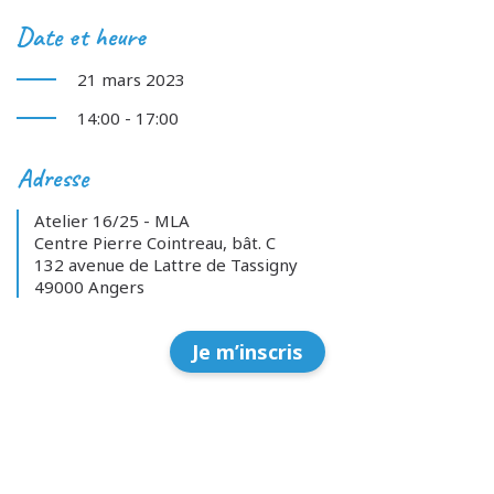
Date et heure
21 mars 2023
14:00 - 17:00
Adresse
Atelier 16/25 - MLA
Centre Pierre Cointreau, bât. C
132 avenue de Lattre de Tassigny
49000 Angers
Je m’inscris