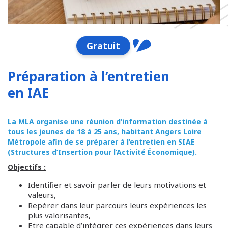
Gratuit
Préparation à l’entretien
en IAE
La MLA organise une réunion d’information destinée à
tous les jeunes de 18 à 25 ans, habitant Angers Loire
Métropole afin de se préparer à l’entretien en SIAE
(Structures d’Insertion pour l’Activité Économique).
Objectifs :
Identifier et savoir parler de leurs motivations et
valeurs,
Repérer dans leur parcours leurs expériences les
plus valorisantes,
Etre capable d’intégrer ces expériences dans leurs