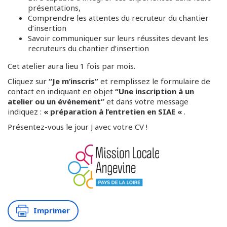
présentations,
Comprendre les attentes du recruteur du chantier
d’insertion
Savoir communiquer sur leurs réussites devant les
recruteurs du chantier d’insertion
Cet atelier aura lieu 1 fois par mois.
Cliquez sur
“Je m’inscris”
et remplissez le formulaire de
contact en indiquant en objet
“Une inscription à un
atelier ou un évènement”
et dans votre message
indiquez :
« préparation à l’entretien en SIAE «
.
Présentez-vous le jour J avec votre CV !
Imprimer