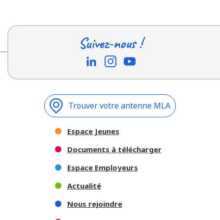
Suivez-nous !
Trouver votre antenne MLA
Espace Jeunes
Documents à télécharger
Espace Employeurs
Actualité
Nous rejoindre