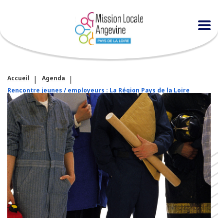
Accueil
Agenda
Rencontre jeunes / employeurs : La Région Pays de la Loire
recrute