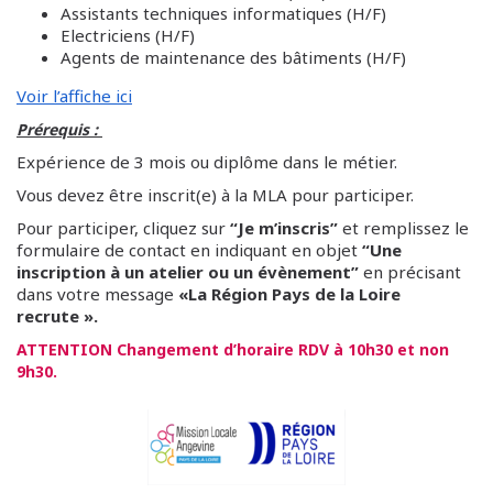
Assistants techniques informatiques (H/F)
Electriciens (H/F)
Agents de maintenance des bâtiments (H/F)
Voir l’affiche ici
Prérequis :
Expérience de 3 mois ou diplôme dans le métier.
Vous devez être inscrit(e) à la MLA pour participer.
Pour participer, cliquez sur
“Je m’inscris”
et remplissez le
formulaire de contact en indiquant en objet
“Une
inscription à un atelier ou un évènement”
en précisant
dans votre message
«La Région Pays de la Loire
recrute ».
ATTENTION Changement d’horaire RDV à 10h30 et non
9h30.