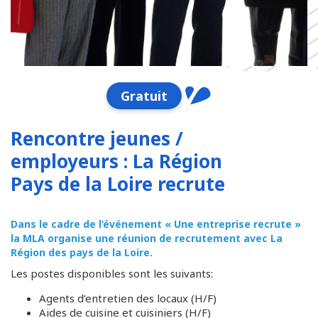
Gratuit
Rencontre jeunes /
employeurs : La Région
Pays de la Loire recrute
Dans le cadre de l’événement « Une entreprise recrute »
la MLA organise une réunion de recrutement avec La
Région des pays de la Loire.
Les postes disponibles sont les suivants:
Agents d’entretien des locaux (H/F)
Aides de cuisine et cuisiniers (H/F)