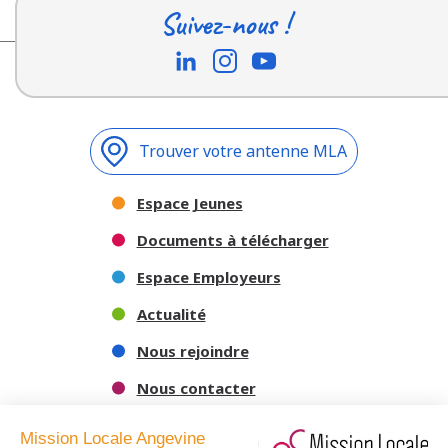
Suivez-nous !
Trouver votre antenne MLA
Espace Jeunes
Documents à télécharger
Espace Employeurs
Actualité
Nous rejoindre
Nous contacter
Mission Locale Angevine