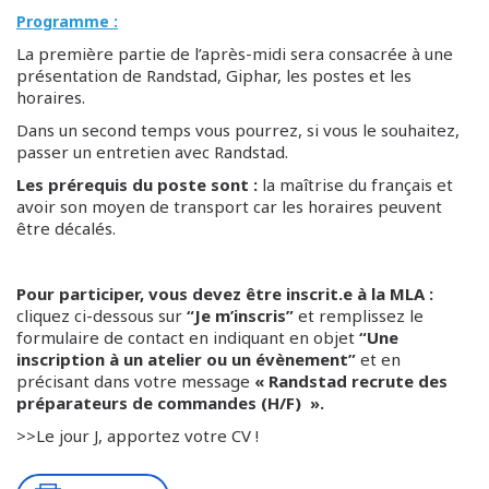
Programme :
La première partie de l’après-midi sera consacrée à une
présentation de Randstad, Giphar, les postes et les
horaires.
Dans un second temps vous pourrez, si vous le souhaitez,
passer un entretien avec Randstad.
Les prérequis du poste sont :
la maîtrise du français et
avoir son moyen de transport car les horaires peuvent
être décalés.
Pour participer, vous devez être inscrit.e à la MLA :
cliquez ci-dessous sur
“Je m’inscris”
et remplissez le
formulaire de contact en indiquant en objet
“Une
inscription à un atelier ou un évènement”
et en
précisant dans votre message
« Randstad recrute des
préparateurs de commandes (H/F) ».
>>Le jour J, apportez votre CV !