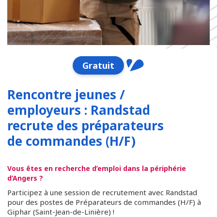
Gratuit
Rencontre jeunes /
employeurs : Randstad
recrute des préparateurs
de commandes (H/F)
Vous êtes en recherche d’emploi dans la périphérie
d’Angers ?
Participez à une session de recrutement avec Randstad
pour des postes de Préparateurs de commandes (H/F) à
Giphar (Saint-Jean-de-Linière) !