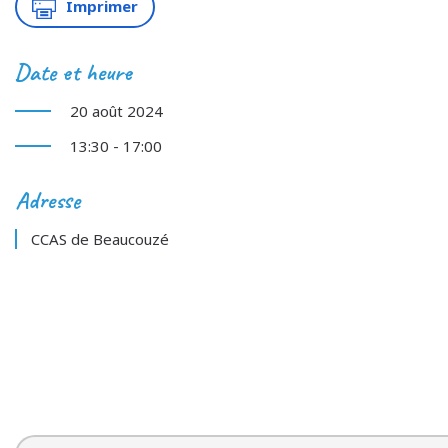
Imprimer
Date et heure
20 août 2024
13:30 - 17:00
Adresse
CCAS de Beaucouzé