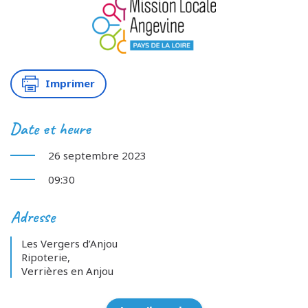
Imprimer
Date et heure
26 septembre 2023
09:30
Adresse
Les Vergers d’Anjou
Ripoterie,
Verrières en Anjou