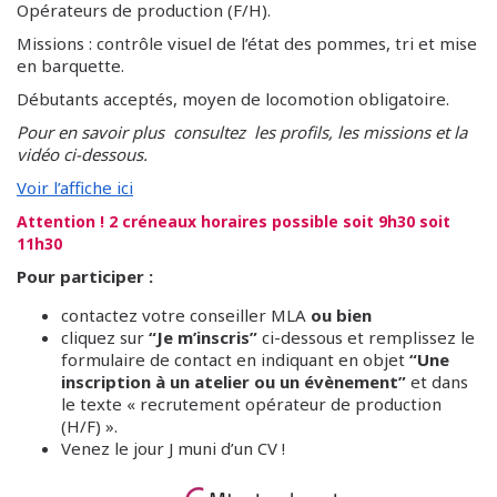
Opérateurs de production (F/H).
Missions : contrôle visuel de l’état des pommes, tri et mise
en barquette.
Débutants acceptés, moyen de locomotion obligatoire.
Pour en savoir plus consultez les profils, les missions et la
vidéo ci-dessous.
Voir l’affiche ici
Attention ! 2 créneaux horaires possible soit 9h30 soit
11h30
Pour participer :
contactez votre conseiller MLA
ou bien
cliquez sur
“Je m’inscris”
ci-dessous et remplissez le
formulaire de contact en indiquant en objet
“Une
inscription à un atelier ou un évènement”
et dans
le texte « recrutement opérateur de production
(H/F) ».
Venez le jour J muni d’un CV !