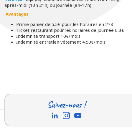
après-midi (13h 21h) ou journée (8h-17h)
:
Avantages
Prime panier de 5.5€ pour les horaires en 2×8
Ticket restaurant pour les horaires de journée 6,3€
Indemnité transport 10€/mois
Indemnité entretien vêtement 4.50€/mois
Suivez-nous !