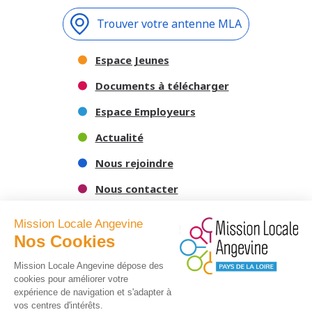
Trouver votre antenne MLA
Espace Jeunes
Documents à télécharger
Espace Employeurs
Actualité
Nous rejoindre
Nous contacter
Mission Locale Angevine
Nos Cookies
Mission Locale Angevine dépose des
cookies pour améliorer votre
expérience de navigation et s'adapter à
vos centres d'intérêts.