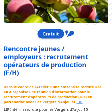
Gratuit
Rencontre jeunes /
employeurs : recrutement
opérateurs de production
(F/H)
Dans le cadre de l’Atelier « une entreprise recrute » la
MLA organise une réunion d’information pour le
recrutement d’opérateurs de production (H/F)
en
partenariat avec Les Vergers d’Anjou et
LIP
:
LIP Intérim recrute pour les Vergers d’Anjou 15