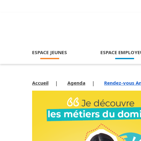
ESPACE JEUNES
ESPACE EMPLOYE
Accueil
Agenda
Rendez-vous Ang