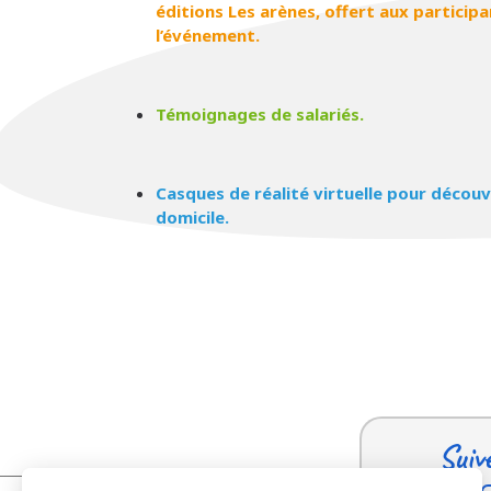
éditions Les arènes, offert aux participan
l’événement.
Témoignages de salariés.
Casques de réalité virtuelle pour découv
domicile.
Suiv