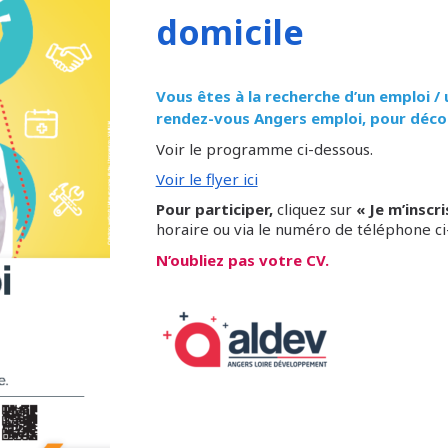
domicile
Vous êtes à la recherche d’un emploi / 
rendez-vous Angers emploi, pour décou
Voir le programme ci-dessous.
Voir le flyer ici
Pour participer,
cliquez sur
« Je m’inscri
horaire ou via le numéro de téléphone ci
N’oubliez pas votre CV.