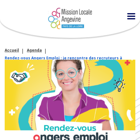
Accueil
Agenda
Rendez-vous Angers Emploi : je rencontre des recruteurs à
Belle-Beille