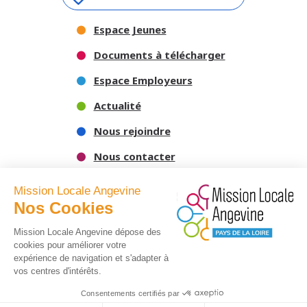
Espace Jeunes
Documents à télécharger
Espace Employeurs
Actualité
Nous rejoindre
Nous contacter
Mission Locale Angevine
Nos Cookies
Mission Locale Angevine dépose des
cookies pour améliorer votre
expérience de navigation et s'adapter à
vos centres d'intérêts.
-
Mentions légales
Politique de confidentialité
Consentements certifiés par