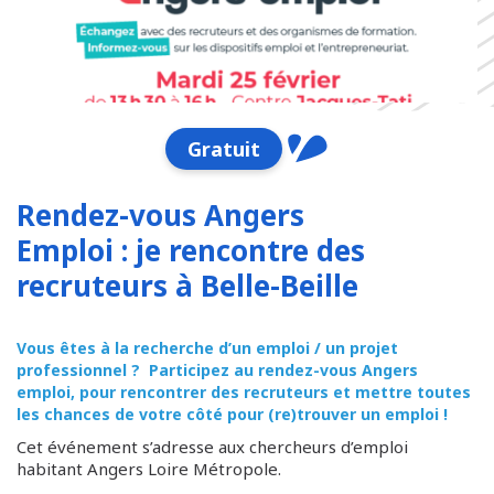
Gratuit
Rendez-vous Angers
Emploi : je rencontre des
recruteurs à Belle-Beille
Vous êtes à la recherche d’un emploi / un projet
professionnel ? Participez au rendez-vous Angers
emploi, pour rencontrer des recruteurs et mettre toutes
les chances de votre côté pour (re)trouver un emploi !
Cet événement s’adresse aux chercheurs d’emploi
habitant Angers Loire Métropole.