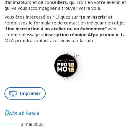
d’animateurs et de conseillers, qui croit en votre avenir, et
qui va vous accompagner à trouver votre voie.
Vous êtes intéressé(e) ? Cliquez sur “
Je m’inscris
” et
remplissez le formulaire de contact en indiquant en objet
“
Une inscription à un atelier ou un évènement
” avec
comme message
« inscription réunion Afpa promo ».
La
MLA prendra contact avec vous par la suite.
Imprimer
Date et heure
2 mai 2023