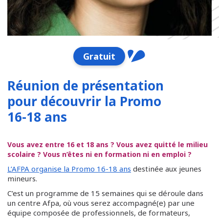
Gratuit
Réunion de présentation
pour découvrir la Promo
16-18 ans
Vous avez entre 16 et 18 ans ? Vous avez quitté le milieu
scolaire ? Vous n’êtes ni en formation ni en emploi ?
L’AFPA organise la Promo 16-18 ans
destinée aux jeunes
mineurs.
C’est un programme de 15 semaines qui se déroule dans
un centre Afpa, où vous serez accompagné(e) par une
équipe composée de professionnels, de formateurs,