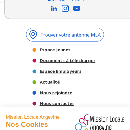
Trouver votre antenne MLA
Espace Jeunes
Documents à télécharger
Espace Employeurs
Actualité
Nous rejoindre
Nous contacter
Mission Locale Angevine
Nos Cookies