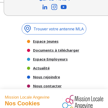
Trouver votre antenne MLA
Espace Jeunes
Documents à télécharger
Espace Employeurs
Actualité
Nous rejoindre
Nous contacter
Mission Locale Angevine
Nos Cookies