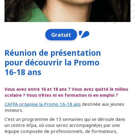
Gratuit
Réunion de présentation
pour découvrir la Promo
16-18 ans
Vous avez entre 16 et 18 ans ? Vous avez quitté le milieu
scolaire ? Vous n’êtes ni en formation ni en emploi ?
L’AFPA organise la Promo 16-18 ans
destinée aux jeunes
mineurs.
C’est un programme de 15 semaines qui se déroule dans
un centre Afpa, où vous serez accompagné(e) par une
équipe composée de professionnels, de formateurs,