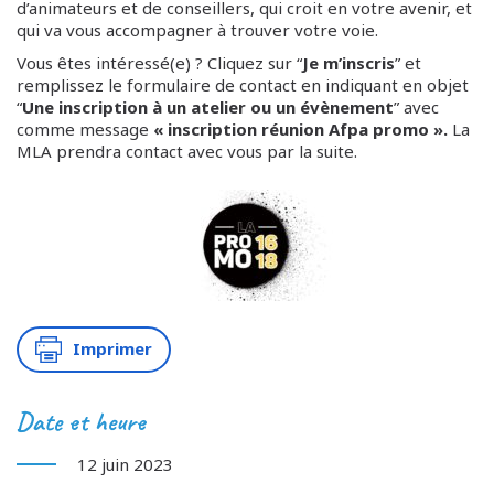
d’animateurs et de conseillers, qui croit en votre avenir, et
qui va vous accompagner à trouver votre voie.
Vous êtes intéressé(e) ? Cliquez sur “
Je m’inscris
” et
remplissez le formulaire de contact en indiquant en objet
“
Une inscription à un atelier ou un évènement
” avec
comme message
« inscription réunion Afpa promo ».
La
MLA prendra contact avec vous par la suite.
Imprimer
Date et heure
12 juin 2023