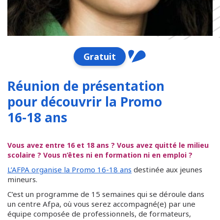
Gratuit
Réunion de présentation
pour découvrir la Promo
16-18 ans
Vous avez entre 16 et 18 ans ? Vous avez quitté le milieu
scolaire ? Vous n’êtes ni en formation ni en emploi ?
L’AFPA organise la Promo 16-18 ans
destinée aux jeunes
mineurs.
C’est un programme de 15 semaines qui se déroule dans
un centre Afpa, où vous serez accompagné(e) par une
équipe composée de professionnels, de formateurs,