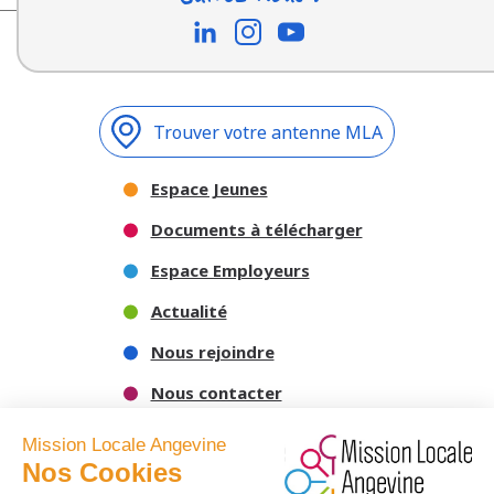
Trouver votre antenne MLA
Espace Jeunes
Documents à télécharger
Espace Employeurs
Actualité
Nous rejoindre
Nous contacter
Mission Locale Angevine
Nos Cookies