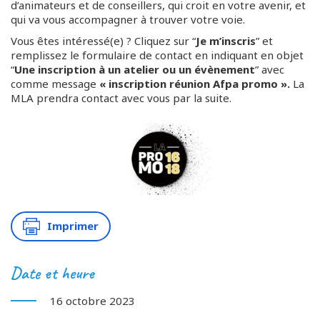
d’animateurs et de conseillers, qui croit en votre avenir, et
qui va vous accompagner à trouver votre voie.
Vous êtes intéressé(e) ? Cliquez sur “
Je m’inscris
” et
remplissez le formulaire de contact en indiquant en objet
“
Une inscription à un atelier ou un évènement
” avec
comme message
« inscription réunion Afpa promo ».
La
MLA prendra contact avec vous par la suite.
Imprimer
Date et heure
16 octobre 2023