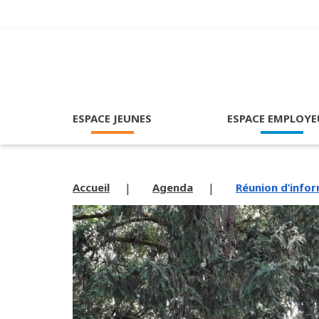
ESPACE JEUNES
ESPACE EMPLOYE
Accueil
Agenda
Réunion d’info