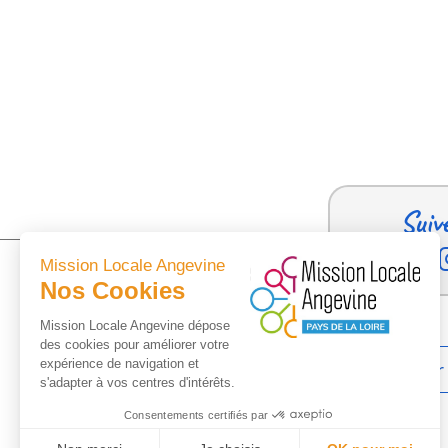
Suiv
Mission Locale Angevine
Nos Cookies
Mission Locale Angevine dépose
des cookies pour améliorer votre
expérience de navigation et
Trouver
s'adapter à vos centres d'intérêts.
Consentements certifiés par