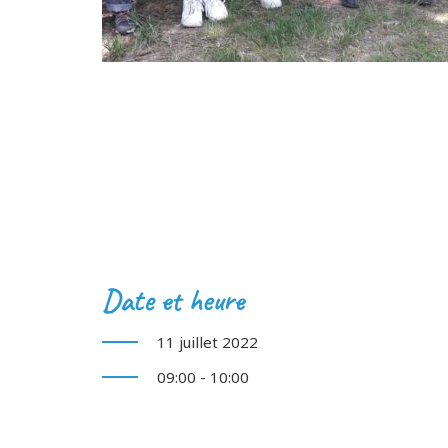
Date et heure
11 juillet 2022
09:00 - 10:00