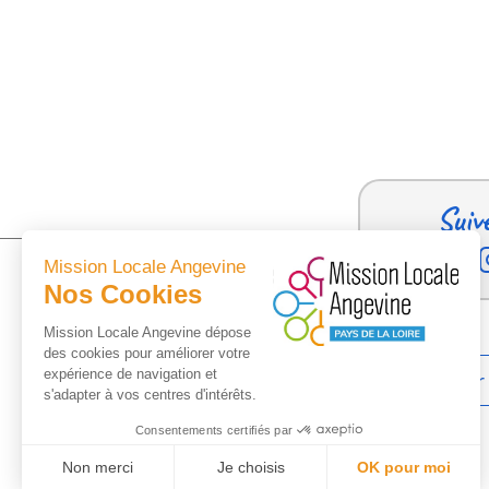
Suiv
Mission Locale Angevine
Nos Cookies
Mission Locale Angevine dépose
des cookies pour améliorer votre
expérience de navigation et
Trouver
s'adapter à vos centres d'intérêts.
Consentements certifiés par
Non merci
Je choisis
OK pour moi