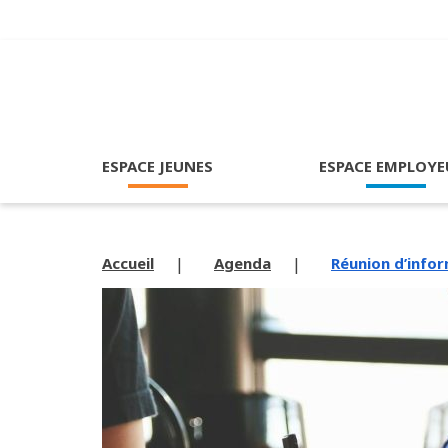
ESPACE JEUNES
ESPACE EMPLOYE
Accueil
Agenda
Réunion d’infor