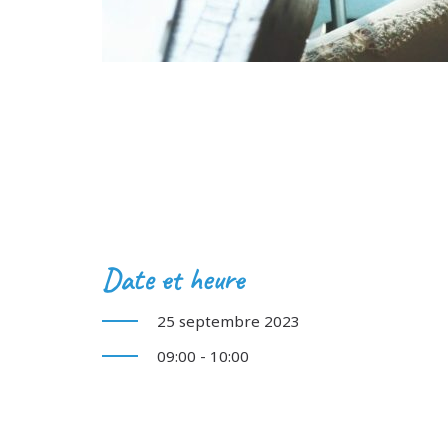
Date et heure
25 septembre 2023
09:00 - 10:00