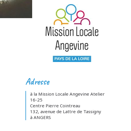
Adresse
à la Mission Locale Angevine Atelier
16-25
Centre Pierre Cointreau
132, avenue de Lattre de Tassigny
à ANGERS