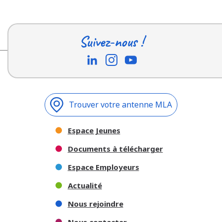
Suivez-nous !
Trouver votre antenne MLA
Espace Jeunes
Documents à télécharger
Espace Employeurs
Actualité
Nous rejoindre
Nous contacter