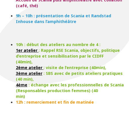
(café, thé)
9h – 10h : présentation de Scania et Randstad
Inhouse dans l’amphithéâtre
10h : début des ateliers au nombre de 4 :
1er atelier
: Rappel RSE Scania, objectifs, politique
d’entreprise et sensibilisation par le CIDFF
(40min),
2ème atelier
: visite de l’entreprise (40min),
3ème atelier
: SBS avec de petits ateliers pratiques
(40 min),
4ème
: échange avec les professionnelles de Scania
(Responsables production femmes) (40
min)
12h : remerciement et fin de matinée