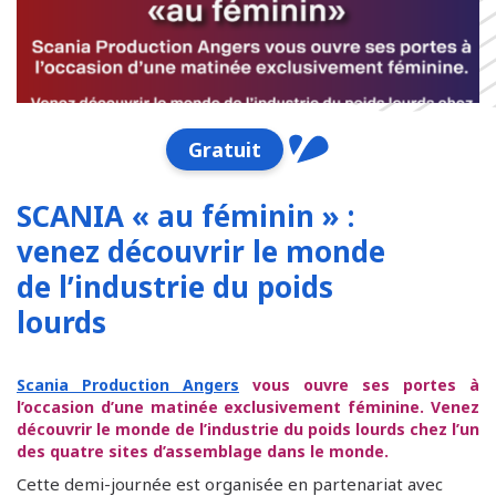
Gratuit
SCANIA « au féminin » :
venez découvrir le monde
de l’industrie du poids
lourds
Scania Production Angers
vous ouvre ses portes à
l’occasion d’une matinée exclusivement féminine. Venez
découvrir le monde de l’industrie du poids lourds chez l’un
des quatre sites d’assemblage dans le monde.
Cette demi-journée est organisée en partenariat avec