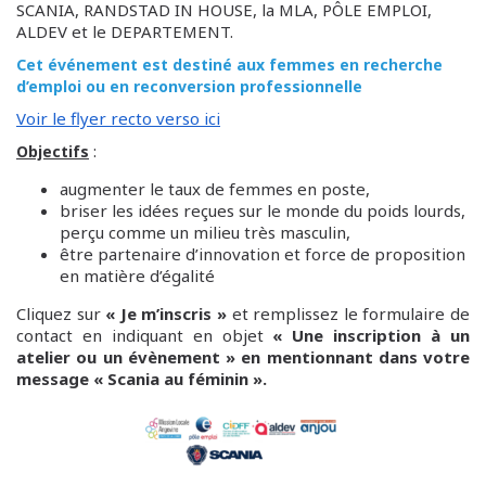
SCANIA, RANDSTAD IN HOUSE, la MLA, PÔLE EMPLOI,
ALDEV et le DEPARTEMENT.
Cet événement est destiné aux femmes en recherche
d’emploi ou en reconversion professionnelle
Voir le flyer recto verso ici
:
Objectifs
augmenter le taux de femmes en poste,
briser les idées reçues sur le monde du poids lourds,
perçu comme un milieu très masculin,
être partenaire d’innovation et force de proposition
en matière d’égalité
Cliquez sur
« Je m’inscris »
et remplissez le formulaire de
contact en indiquant en objet
« Une inscription à un
atelier ou un évènement » en mentionnant dans votre
message « Scania au féminin ».