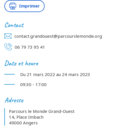
Imprimer
Contact
contact.grandouest@parcourslemonde.org
06 79 73 95 41
Date et heure
Du 21 mars 2022 au 24 mars 2023
09:30 - 17:00
Adresse
Parcours le Monde Grand-Ouest
14, Place Imbach
49000 Angers