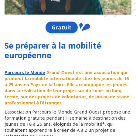
Gratuit
Se préparer à la mobilité
européenne
Parcours le Monde
Grand-Ouest est une association qui
promeut la mobilité internationale chez les jeunes de 16
à 25 ans en Pays de la Loire. Elle accompagne les jeunes
dans la réalisation de leur projet sur du court ou long
terme, sur des projets de volontariat, de job ou de stage
professionnel à l’étranger.
L’association Parcours le Monde Grand-Ouest propose une
formation gratuite pendant 1 semaine à destination des
jeunes de 18 à 25 ans, éloignés de la mobilité
, qui
*
souhaitent apprendre à créer de A à Z un projet de