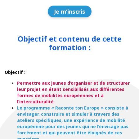
Je m’inscris
Objectif et contenu de cette
formation :
Objectif :
Permettre aux jeunes d’organiser et de structurer
leur projet en étant sensibilisés aux différentes
formes de mobilités européennes et à
l’interculturalité.
Le programme « Raconte ton Europe » consiste à
envisager, construire et simuler à travers des
ateliers spécifiques, une expérience de mobilité
européenne pour des jeunes qui ne l’envisage pas
forcément et qui peuvent être éloignés de ces
questions.