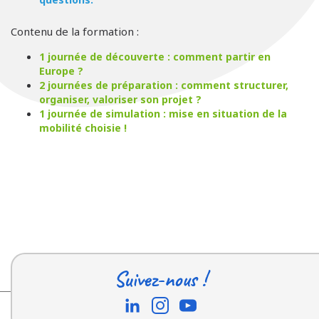
Contenu de la formation :
1 journée de découverte : comment partir en
Europe ?
2 journées de préparation : comment structurer,
organiser, valoriser son projet ?
1 journée de simulation : mise en situation de la
mobilité choisie !
Suivez-nous !