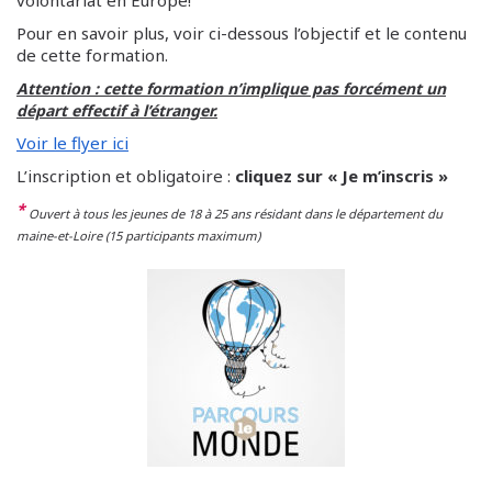
volontariat en Europe!
Pour en savoir plus, voir ci-dessous l’objectif et le contenu
de cette formation.
Attention : cette formation n’implique pas forcément un
départ effectif à l’étranger.
Voir le flyer ici
L’inscription et obligatoire :
cliquez sur « Je m’inscris »
*
Ouvert à tous les jeunes de 18 à 25 ans résidant dans le département du
maine-et-Loire (15 participants maximum)