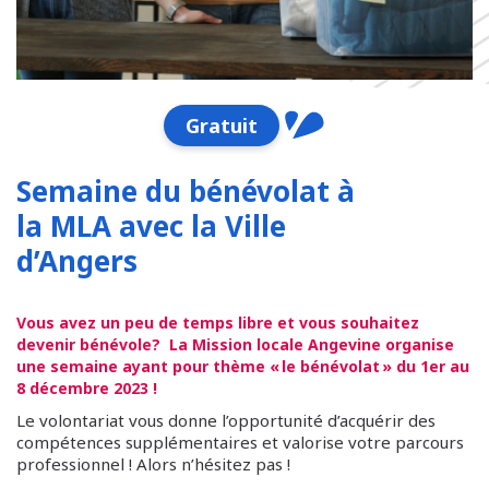
Gratuit
Semaine du bénévolat à
la MLA avec la Ville
d’Angers
Vous avez un peu de temps libre et vous
souhaitez
devenir
bénévole
? La Mission
locale
Angevine organise
une semaine ayant pour thème « le bénévolat » du 1er au
8 décembre 2023 !
Le volontariat vous donne l’opportunité d’acquérir des
compétences supplémentaires et valorise votre parcours
professionnel ! Alors n’hésitez pas !