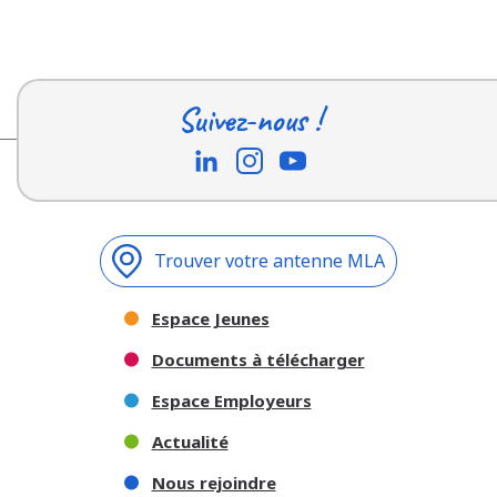
Suivez-nous !
Trouver votre antenne MLA
Espace Jeunes
Documents à télécharger
Espace Employeurs
Actualité
Nous rejoindre