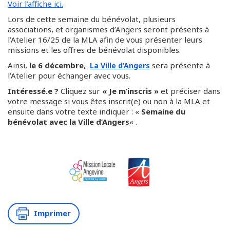
Voir l’affiche ici.
Lors de cette semaine du bénévolat, plusieurs
associations, et organismes d’Angers seront présents à
l’Atelier 16/25 de la MLA afin de vous présenter leurs
missions et les offres de bénévolat disponibles.
Ainsi,
le 6 décembre
,
sera présente à
La Ville d’Angers
l’Atelier pour échanger avec vous.
Intéressé.e ?
Cliquez sur
« Je m’inscris »
et préciser dans
votre message si vous êtes inscrit(e) ou non à la MLA et
ensuite dans votre texte indiquer : «
Semaine du
bénévolat avec la Ville d’Angers
« .
Imprimer