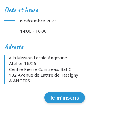
Date et heure
6 décembre 2023
14:00 - 16:00
Adresse
à la Mission Locale Angevine
Atelier 16/25
Centre Pierre Cointreau, Bât C
132 Avenue de Lattre de Tassigny
A ANGERS
Je m’inscris