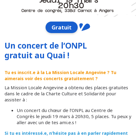
Gratuit
Un concert de l’ONPL
gratuit au Quai !
Tu es inscrit.e à la La Mission Locale Angevine ? Tu
aimerais voir des concerts gratuitement ?
La Mission Locale Angevine a obtenu des places gratuites
dans le cadre de la Charte Culture et Solidarité pour
assister à :
Un concert du chœur de l’ONPL au Centre de
Congrès le jeudi 19 mars à 20h30, 5 places. Tu peux y
aller avec un de tes ami.e.s !
Si tu es intéressé.e, n’hésite pas à en parler rapidement