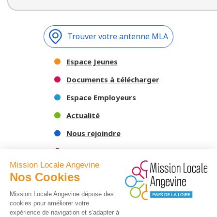
Trouver votre antenne MLA
Espace Jeunes
Documents à télécharger
Espace Employeurs
Actualité
Nous rejoindre
Nous contacter
Mission Locale Angevine
Nos Cookies
Mission Locale Angevine dépose des
cookies pour améliorer votre
expérience de navigation et s'adapter à