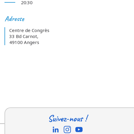
20:30
Adresse
Centre de Congrès
33 Bd Carnot,
49100 Angers
Suivez-nous !