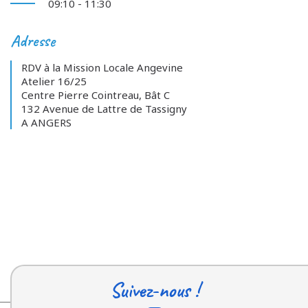
09:10 - 11:30
Adresse
RDV à la Mission Locale Angevine
Atelier 16/25
Centre Pierre Cointreau, Bât C
132 Avenue de Lattre de Tassigny
A ANGERS
Suivez-nous !