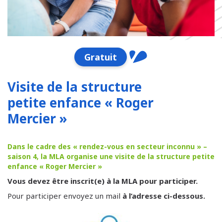
Gratuit
Visite de la structure
petite enfance « Roger
Mercier »
Dans le cadre des « rendez-vous en secteur inconnu » –
saison 4, la MLA organise une visite de la structure petite
enfance « Roger Mercier »
Vous devez être inscrit(e) à la MLA pour participer.
Pour participer envoyez un mail
à l’adresse ci-dessous.