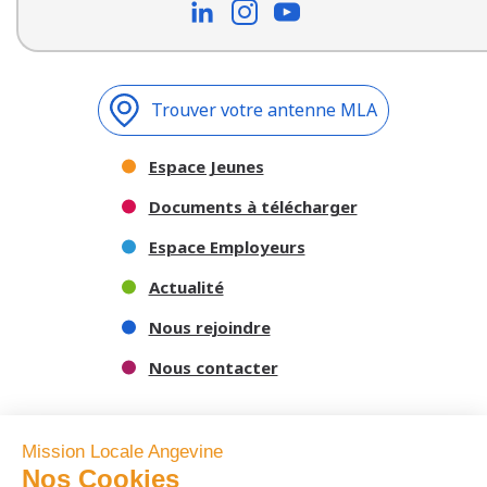
Trouver votre antenne MLA
Espace Jeunes
Documents à télécharger
Espace Employeurs
Actualité
Nous rejoindre
Nous contacter
Mission Locale Angevine
Nos Cookies