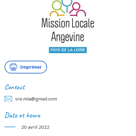
Imprimer
Contact
sre.mla@gmail.com
Date et heure
20 avril 2022