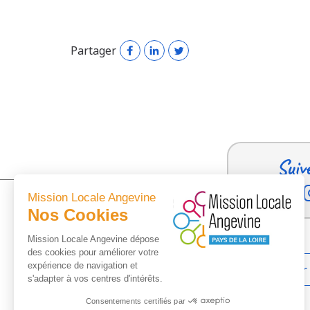
Partager
Suiv
Mission Locale Angevine
Nos Cookies
Mission Locale Angevine dépose
des cookies pour améliorer votre
expérience de navigation et
Trouver
s'adapter à vos centres d'intérêts.
Consentements certifiés par