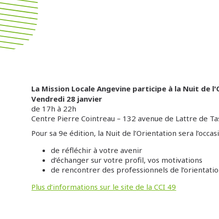
La Mission Locale Angevine participe à la Nuit de l
Vendredi 28 janvier
de 17h à 22h
Centre Pierre Cointreau – 132 avenue de Lattre de Ta
Pour sa 9e édition, la Nuit de l’Orientation sera l’occasi
de réfléchir à votre avenir
d’échanger sur votre profil, vos motivations
de rencontrer des professionnels de l’orientati
Plus d’informations sur le site de la CCI 49