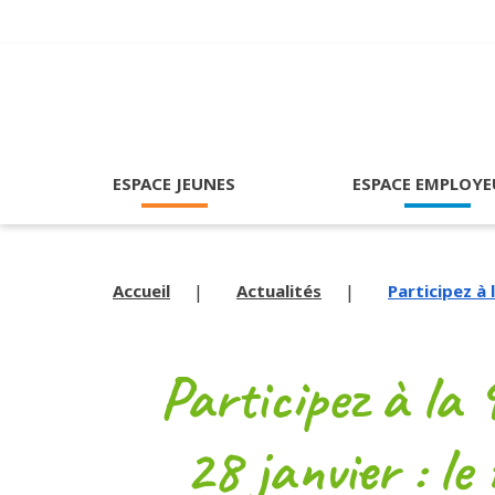
ESPACE JEUNES
ESPACE EMPLOYE
Accueil
Actualités
Participez à 
Participez à la 9
28 janvier : le