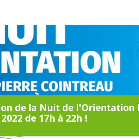
ion de la Nuit de l'Orientation 
 2022 de 17h à 22h !