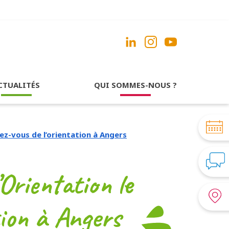
CTUALITÉS
QUI SOMMES-NOUS ?
ndez-vous de l’orientation à Angers
’Orientation le
tion à Angers