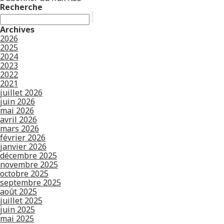
Recherche
Archives
2026
2025
2024
2023
2022
2021
juillet 2026
juin 2026
mai 2026
avril 2026
mars 2026
février 2026
janvier 2026
décembre 2025
novembre 2025
octobre 2025
septembre 2025
août 2025
juillet 2025
juin 2025
mai 2025