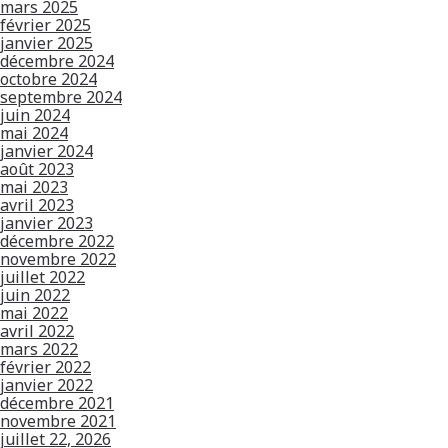
mars 2025
février 2025
janvier 2025
décembre 2024
octobre 2024
septembre 2024
juin 2024
mai 2024
janvier 2024
août 2023
mai 2023
avril 2023
janvier 2023
décembre 2022
novembre 2022
juillet 2022
juin 2022
mai 2022
avril 2022
mars 2022
février 2022
janvier 2022
décembre 2021
novembre 2021
juillet 22, 2026