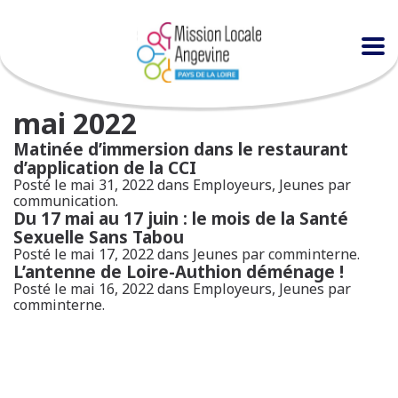
mai 2022
Matinée d’immersion dans le restaurant
d’application de la CCI
Posté le mai 31, 2022 dans
Employeurs
,
Jeunes
par
communication.
Du 17 mai au 17 juin : le mois de la Santé
Sexuelle Sans Tabou
Posté le mai 17, 2022 dans
Jeunes
par comminterne.
L’antenne de Loire-Authion déménage !
Posté le mai 16, 2022 dans
Employeurs
,
Jeunes
par
comminterne.