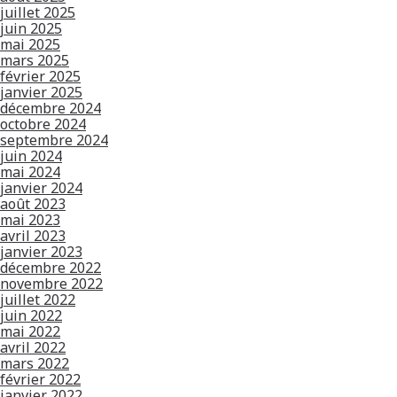
juillet 2025
juin 2025
mai 2025
mars 2025
février 2025
janvier 2025
décembre 2024
octobre 2024
septembre 2024
juin 2024
mai 2024
janvier 2024
août 2023
mai 2023
avril 2023
janvier 2023
décembre 2022
novembre 2022
juillet 2022
juin 2022
mai 2022
avril 2022
mars 2022
février 2022
janvier 2022