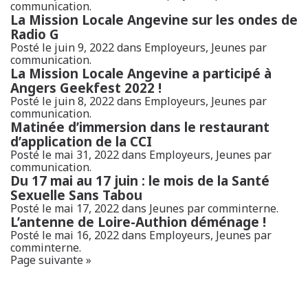
communication.
La Mission Locale Angevine sur les ondes de
Radio G
Posté le juin 9, 2022 dans
Employeurs
,
Jeunes
par
communication.
La Mission Locale Angevine a participé à
Angers Geekfest 2022 !
Posté le juin 8, 2022 dans
Employeurs
,
Jeunes
par
communication.
Matinée d’immersion dans le restaurant
d’application de la CCI
Posté le mai 31, 2022 dans
Employeurs
,
Jeunes
par
communication.
Du 17 mai au 17 juin : le mois de la Santé
Sexuelle Sans Tabou
Posté le mai 17, 2022 dans
Jeunes
par comminterne.
L’antenne de Loire-Authion déménage !
Posté le mai 16, 2022 dans
Employeurs
,
Jeunes
par
comminterne.
Page suivante »