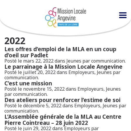
2022
Les offres d’emploi de la MLA en un coup
d’oeil sur Padlet
Posté le mars 22, 2022 dans
Jeunes
par communication.
Le parrainage à la Mission Locale Angevine
Posté le juillet 20, 2022 dans
Employeurs
,
Jeunes
par
communication.
C’est une mission
Posté le novembre 15, 2022 dans
Employeurs
,
Jeunes
par communication.
Des ateliers pour renforcer l’estime de soi
Posté le décembre 5, 2022 dans
Employeurs
,
Jeunes
par
communication.
L’Assemblée générale de la MLA au Centre
Pierre Cointreau – 28 juin 2022
Posté le juin 29, 2022 dans
Employeurs
par