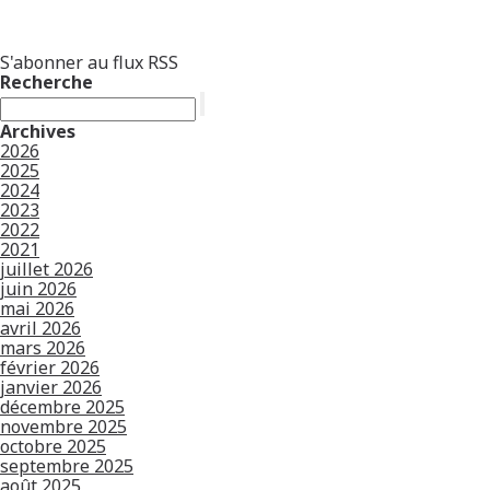
S'abonner au flux RSS
Recherche
Archives
2026
2025
2024
2023
2022
2021
juillet 2026
juin 2026
mai 2026
avril 2026
mars 2026
février 2026
janvier 2026
décembre 2025
novembre 2025
octobre 2025
septembre 2025
août 2025