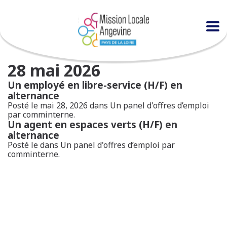
28 mai 2026
Un employé en libre-service (H/F) en
alternance
Posté le mai 28, 2026 dans
Un panel d'offres d’emploi
par comminterne.
Un agent en espaces verts (H/F) en
alternance
Posté le dans
Un panel d'offres d’emploi
par
comminterne.