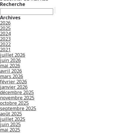
Recherche
Archives
2026
2025
2024
2023
2022
2021
juillet 2026
juin 2026
mai 2026
avril 2026
mars 2026
février 2026
janvier 2026
décembre 2025
novembre 2025
octobre 2025
septembre 2025
août 2025
juillet 2025
juin 2025
mai 2025