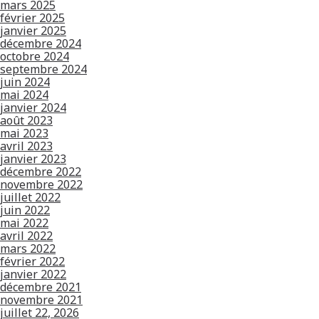
mars 2025
février 2025
janvier 2025
décembre 2024
octobre 2024
septembre 2024
juin 2024
mai 2024
janvier 2024
août 2023
mai 2023
avril 2023
janvier 2023
décembre 2022
novembre 2022
juillet 2022
juin 2022
mai 2022
avril 2022
mars 2022
février 2022
janvier 2022
décembre 2021
novembre 2021
juillet 22, 2026