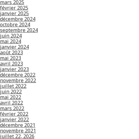
mars 2025
février 2025
janvier 2025
décembre 2024
octobre 2024
septembre 2024
juin 2024
mai 2024
janvier 2024
août 2023
mai 2023
avril 2023
janvier 2023
décembre 2022
novembre 2022
juillet 2022
juin 2022
mai 2022
avril 2022
mars 2022
février 2022
janvier 2022
décembre 2021
novembre 2021
juillet 22, 2026