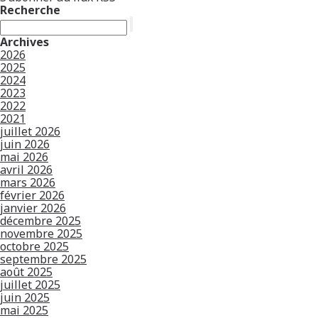
Recherche
Archives
2026
2025
2024
2023
2022
2021
juillet 2026
juin 2026
mai 2026
avril 2026
mars 2026
février 2026
janvier 2026
décembre 2025
novembre 2025
octobre 2025
septembre 2025
août 2025
juillet 2025
juin 2025
mai 2025