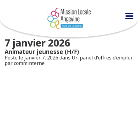
7 janvier 2026
Animateur jeunesse (H/F)
Posté le janvier 7, 2026 dans
Un panel d'offres d’emploi
par comminterne.