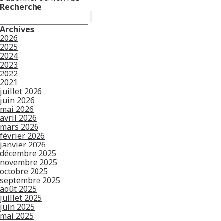
Recherche
Archives
2026
2025
2024
2023
2022
2021
juillet 2026
juin 2026
mai 2026
avril 2026
mars 2026
février 2026
janvier 2026
décembre 2025
novembre 2025
octobre 2025
septembre 2025
août 2025
juillet 2025
juin 2025
mai 2025