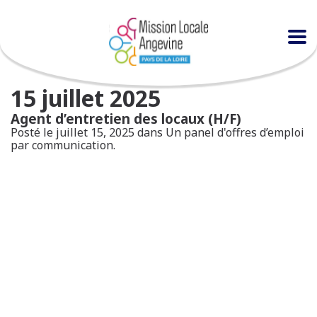
15 juillet 2025
Agent d’entretien des locaux (H/F)
Posté le juillet 15, 2025 dans
Un panel d'offres d’emploi
par communication.