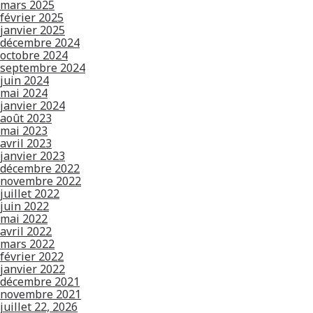
mars 2025
février 2025
janvier 2025
décembre 2024
octobre 2024
septembre 2024
juin 2024
mai 2024
janvier 2024
août 2023
mai 2023
avril 2023
janvier 2023
décembre 2022
novembre 2022
juillet 2022
juin 2022
mai 2022
avril 2022
mars 2022
février 2022
janvier 2022
décembre 2021
novembre 2021
juillet 22, 2026