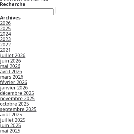
Recherche
Archives
2026
2025
2024
2023
2022
2021
juillet 2026
juin 2026
mai 2026
avril 2026
mars 2026
février 2026
janvier 2026
décembre 2025
novembre 2025
octobre 2025
septembre 2025
août 2025
juillet 2025
juin 2025
mai 2025