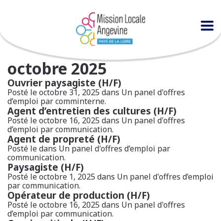
octobre 2025
Ouvrier paysagiste (H/F)
Posté le octobre 31, 2025 dans
Un panel d'offres
d’emploi
par comminterne.
Agent d’entretien des cultures (H/F)
Posté le octobre 16, 2025 dans
Un panel d'offres
d’emploi
par communication.
Agent de propreté (H/F)
Posté le dans
Un panel d'offres d’emploi
par
communication.
Paysagiste (H/F)
Posté le octobre 1, 2025 dans
Un panel d'offres d’emploi
par communication.
Opérateur de production (H/F)
Posté le octobre 16, 2025 dans
Un panel d'offres
d’emploi
par communication.