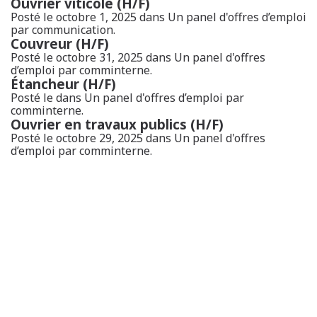
Ouvrier viticole (H/F)
Posté le octobre 1, 2025 dans
Un panel d'offres d’emploi
par communication.
Couvreur (H/F)
Posté le octobre 31, 2025 dans
Un panel d'offres
d’emploi
par comminterne.
Étancheur (H/F)
Posté le dans
Un panel d'offres d’emploi
par
comminterne.
Ouvrier en travaux publics (H/F)
Posté le octobre 29, 2025 dans
Un panel d'offres
d’emploi
par comminterne.