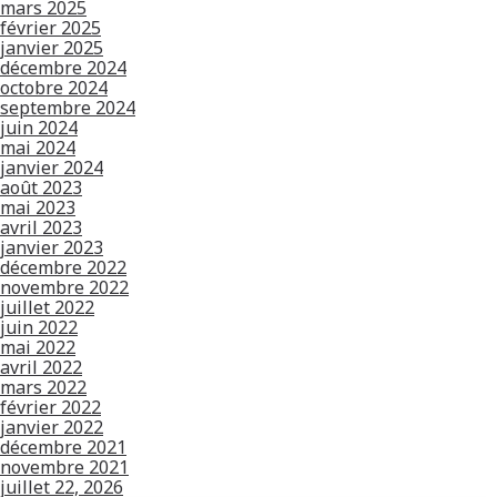
mars 2025
février 2025
janvier 2025
décembre 2024
octobre 2024
septembre 2024
juin 2024
mai 2024
janvier 2024
août 2023
mai 2023
avril 2023
janvier 2023
décembre 2022
novembre 2022
juillet 2022
juin 2022
mai 2022
avril 2022
mars 2022
février 2022
janvier 2022
décembre 2021
novembre 2021
juillet 22, 2026